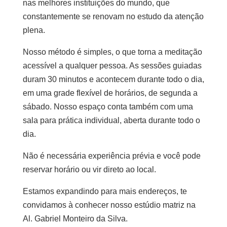
nas melhores instituições do mundo, que
constantemente se renovam no estudo da atenção
plena.
Nosso método é simples, o que torna a meditação
acessível a qualquer pessoa. As sessões guiadas
duram 30 minutos e acontecem durante todo o dia,
em uma grade flexível de horários, de segunda a
sábado. Nosso espaço conta também com uma
sala para prática individual, aberta durante todo o
dia.
Não é necessária experiência prévia e você pode
reservar horário ou vir direto ao local.
Estamos expandindo para mais endereços, te
convidamos à conhecer nosso estúdio matriz na
Al. Gabriel Monteiro da Silva.