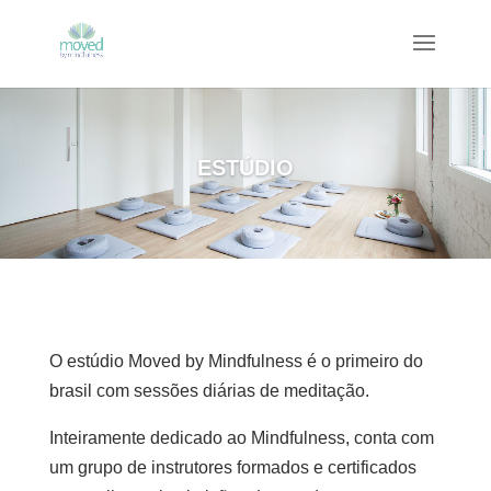
ESTÚDIO
O estúdio Moved by Mindfulness é o primeiro do
brasil com sessões diárias de meditação.
Inteiramente dedicado ao Mindfulness, conta com
um grupo de instrutores formados e certificados