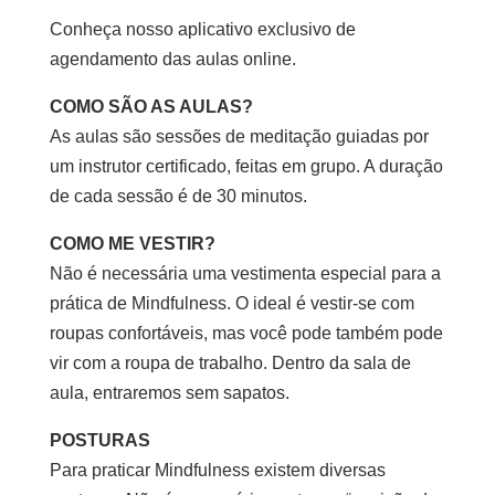
Conheça nosso aplicativo exclusivo de
agendamento das aulas online.
COMO SÃO AS AULAS?
As aulas são sessões de meditação guiadas por
um instrutor certificado, feitas em grupo. A duração
de cada sessão é de 30 minutos.
COMO ME VESTIR?
Não é necessária uma vestimenta especial para a
prática de Mindfulness. O ideal é vestir-se com
roupas confortáveis, mas você pode também pode
vir com a roupa de trabalho. Dentro da sala de
aula, entraremos sem sapatos.
POSTURAS
Para praticar Mindfulness existem diversas