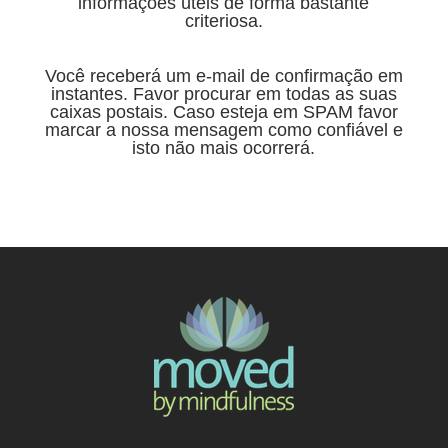
informações úteis de forma bastante
criteriosa.
Você receberá um e-mail de confirmação em
instantes. Favor procurar em todas as suas
caixas postais. Caso esteja em SPAM favor
marcar a nossa mensagem como confiável e
isto não mais ocorrerá.