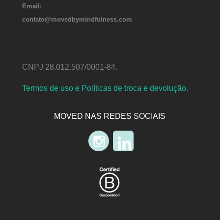
Email:
contato@movedbymindfulness.com
CNPJ 28.012.507/0001-84.
Termos de uso e Políticas de troca e devolução.
MOVED NAS REDES SOCIAIS