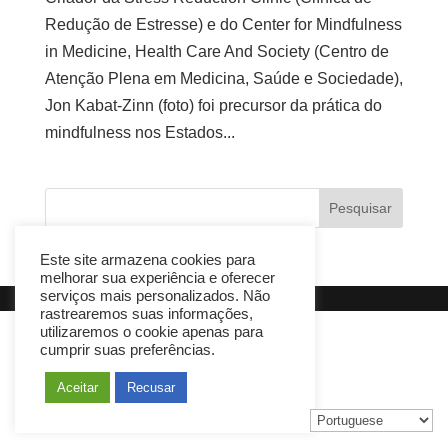
Redução de Estresse) e do Center for Mindfulness
in Medicine, Health Care And Society (Centro de
Atenção Plena em Medicina, Saúde e Sociedade),
Jon Kabat-Zinn (foto) foi precursor da prática do
mindfulness nos Estados...
Este site armazena cookies para
melhorar sua experiência e oferecer
serviços mais personalizados. Não
rastrearemos suas informações,
utilizaremos o cookie apenas para
cumprir suas preferências.
Aceitar
Recusar