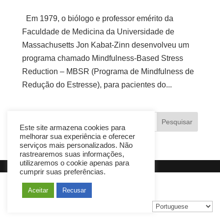
Em 1979, o biólogo e professor emérito da
Faculdade de Medicina da Universidade de
Massachusetts Jon Kabat-Zinn desenvolveu um
programa chamado Mindfulness-Based Stress
Reduction – MBSR (Programa de Mindfulness de
Redução do Estresse), para pacientes do...
Este site armazena cookies para
melhorar sua experiência e oferecer
serviços mais personalizados. Não
rastrearemos suas informações,
utilizaremos o cookie apenas para
cumprir suas preferências.
Aceitar
Recusar