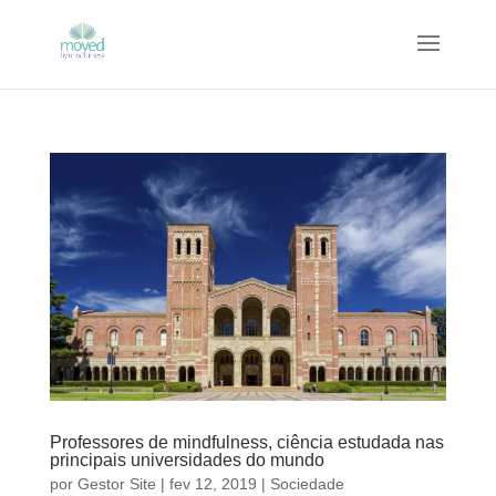
Professores de mindfulness, ciência estudada nas
principais universidades do mundo
por
Gestor Site
|
fev 12, 2019
|
Sociedade