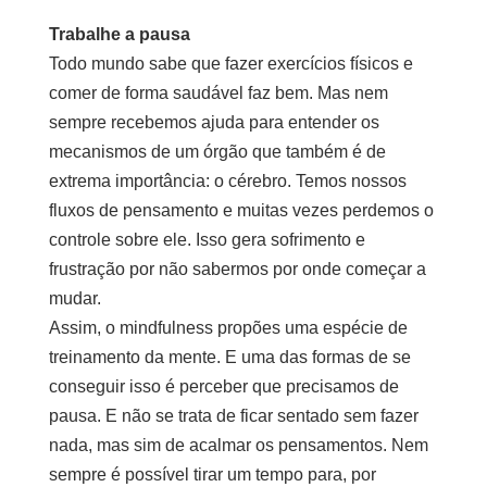
Trabalhe a pausa
Todo mundo sabe que fazer exercícios físicos e
comer de forma saudável faz bem. Mas nem
sempre recebemos ajuda para entender os
mecanismos de um órgão que também é de
extrema importância: o cérebro. Temos nossos
fluxos de pensamento e muitas vezes perdemos o
controle sobre ele. Isso gera sofrimento e
frustração por não sabermos por onde começar a
mudar.
Assim, o mindfulness propões uma espécie de
treinamento da mente. E uma das formas de se
conseguir isso é perceber que precisamos de
pausa. E não se trata de ficar sentado sem fazer
nada, mas sim de acalmar os pensamentos. Nem
sempre é possível tirar um tempo para, por