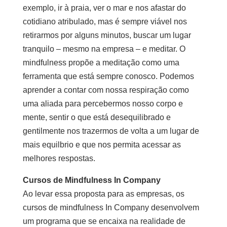
exemplo, ir à praia, ver o mar e nos afastar do
cotidiano atribulado, mas é sempre viável nos
retirarmos por alguns minutos, buscar um lugar
tranquilo – mesmo na empresa – e meditar. O
mindfulness propõe a meditação como uma
ferramenta que está sempre conosco. Podemos
aprender a contar com nossa respiração como
uma aliada para percebermos nosso corpo e
mente, sentir o que está desequilibrado e
gentilmente nos trazermos de volta a um lugar de
mais equilbrio e que nos permita acessar as
melhores respostas.
Cursos de Mindfulness In Company
Ao levar essa proposta para as empresas, os
cursos de mindfulness In Company desenvolvem
um programa que se encaixa na realidade de