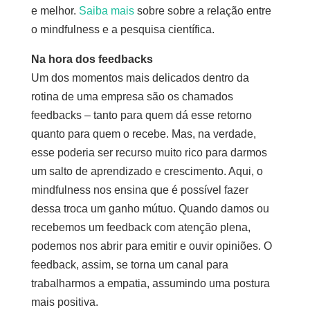
e melhor.
Saiba mais
sobre sobre a relação entre
o mindfulness e a pesquisa científica.
Na hora dos feedbacks
Um dos momentos mais delicados dentro da
rotina de uma empresa são os chamados
feedbacks – tanto para quem dá esse retorno
quanto para quem o recebe. Mas, na verdade,
esse poderia ser recurso muito rico para darmos
um salto de aprendizado e crescimento. Aqui, o
mindfulness nos ensina que é possível fazer
dessa troca um ganho mútuo. Quando damos ou
recebemos um feedback com atenção plena,
podemos nos abrir para emitir e ouvir opiniões. O
feedback, assim, se torna um canal para
trabalharmos a empatia, assumindo uma postura
mais positiva.