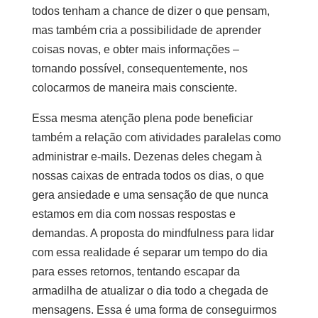
todos tenham a chance de dizer o que pensam,
mas também cria a possibilidade de aprender
coisas novas, e obter mais informações –
tornando possível, consequentemente, nos
colocarmos de maneira mais consciente.
Essa mesma atenção plena pode beneficiar
também a relação com atividades paralelas como
administrar e-mails. Dezenas deles chegam à
nossas caixas de entrada todos os dias, o que
gera ansiedade e uma sensação de que nunca
estamos em dia com nossas respostas e
demandas. A proposta do mindfulness para lidar
com essa realidade é separar um tempo do dia
para esses retornos, tentando escapar da
armadilha de atualizar o dia todo a chegada de
mensagens. Essa é uma forma de conseguirmos