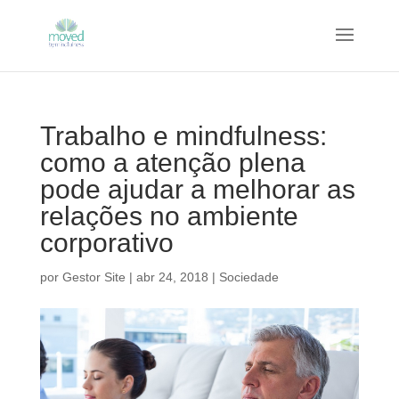
Trabalho e mindfulness:
como a atenção plena
pode ajudar a melhorar as
relações no ambiente
corporativo
por
Gestor Site
|
abr 24, 2018
|
Sociedade