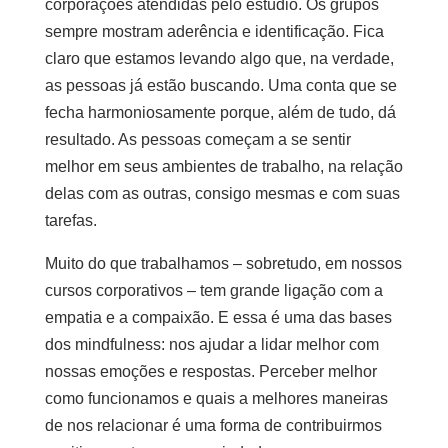
corporações atendidas pelo estúdio. Os grupos
sempre mostram aderência e identificação. Fica
claro que estamos levando algo que, na verdade,
as pessoas já estão buscando. Uma conta que se
fecha harmoniosamente porque, além de tudo, dá
resultado. As pessoas começam a se sentir
melhor em seus ambientes de trabalho, na relação
delas com as outras, consigo mesmas e com suas
tarefas.
Muito do que trabalhamos – sobretudo, em nossos
cursos corporativos – tem grande ligação com a
empatia e a compaixão. E essa é uma das bases
dos mindfulness: nos ajudar a lidar melhor com
nossas emoções e respostas. Perceber melhor
como funcionamos e quais a melhores maneiras
de nos relacionar é uma forma de contribuirmos