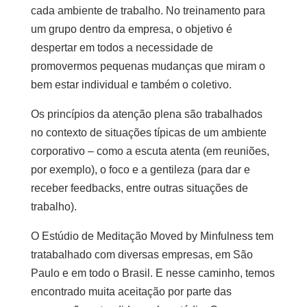
cada ambiente de trabalho. No treinamento para
um grupo dentro da empresa, o objetivo é
despertar em todos a necessidade de
promovermos pequenas mudanças que miram o
bem estar individual e também o coletivo.
Os princípios da atenção plena são trabalhados
no contexto de situações típicas de um ambiente
corporativo – como a escuta atenta (em reuniões,
por exemplo), o foco e a gentileza (para dar e
receber feedbacks, entre outras situações de
trabalho).
O Estúdio de Meditação Moved by Minfulness tem
tratabalhado com diversas empresas, em São
Paulo e em todo o Brasil. E nesse caminho, temos
encontrado muita aceitação por parte das