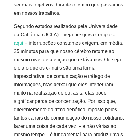
ser mais objetivos durante o tempo que passamos
em nossos trabalhos.
Segundo estudos realizados pela Universidade
da Calfórnia (UCLA) – veja pesquisa completa
aqui
– interrupções constantes exigem, em média,
25 minutos para que nosso cérebro retorne ao
mesmo nivel de atenção que estávamos. Ou seja,
é claro que os e-mails são uma forma
imprescindível de comunicação e tráfego de
informações, mas deixar que eles interferiram
muito na realização de outras tarefas pode
significar perda de concentração. Por isso que,
diferentemente do ritmo frenético imposto pelos
tantos canais de comunicação do nosso cotidiano,
fazer uma coisa de cada vez – e não várias ao
mesmo tempo – é fundamental para produzir mais