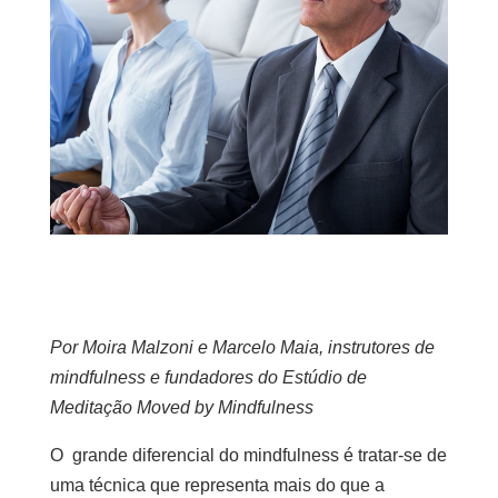
Por Moira Malzoni e Marcelo Maia, instrutores de
mindfulness e fundadores do Estúdio de
Meditação Moved by Mindfulness
O grande diferencial do mindfulness é tratar-se de
uma técnica que representa mais do que a